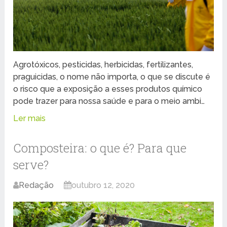
Agrotóxicos, pesticidas, herbicidas, fertilizantes,
praguicidas, o nome não importa, o que se discute é
o risco que a exposição a esses produtos químico
pode trazer para nossa saúde e para o meio ambi…
Ler mais
Composteira: o que é? Para que
serve?
Redação
outubro 12, 2020