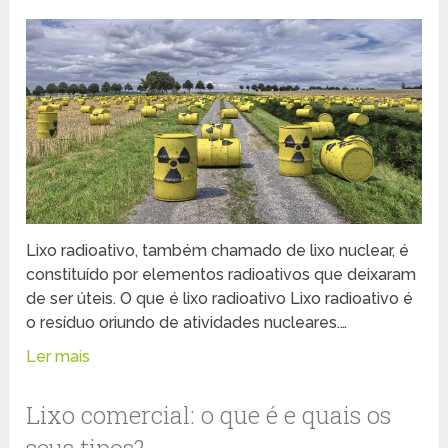
Lixo radioativo, também chamado de lixo nuclear, é
constituído por elementos radioativos que deixaram
de ser úteis. O que é lixo radioativo Lixo radioativo é
o resíduo oriundo de atividades nucleares.…
Ler mais
Lixo comercial: o que é e quais os
seus tipos?