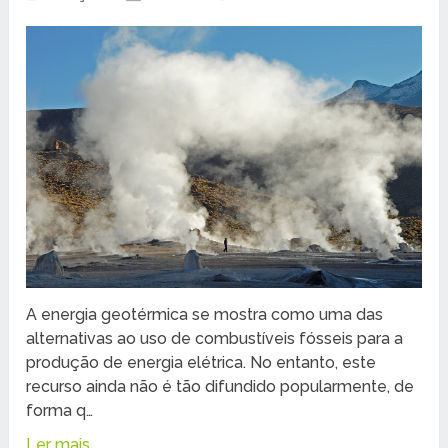
A energia geotérmica se mostra como uma das
alternativas ao uso de combustíveis fósseis para a
produção de energia elétrica. No entanto, este
recurso ainda não é tão difundido popularmente, de
forma q…
Ler mais