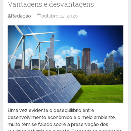
Vantagens e desvantagens
Redação
outubro 12, 2020
Uma vez evidente o desequilíbrio entre
desenvolvimento econômico e o meio ambiente,
muito tem se falado sobre a preservação dos