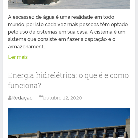
A escassez de água é uma realidade em todo
mundo, por isto cada vez mais pessoas têm optado
pelo uso de cisternas em sua casa. A cisterna é um
sistema que consiste em fazer a captação e o
armazenament…
Ler mais
Energia hidrelétrica: o que é e como
funciona?
Redação
outubro 12, 2020