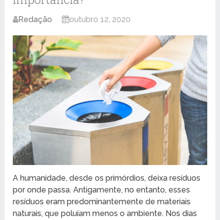
Redação
outubro 12, 2020
A humanidade, desde os primórdios, deixa resíduos
por onde passa. Antigamente, no entanto, esses
resíduos eram predominantemente de materiais
naturais, que poluíam menos o ambiente. Nos dias