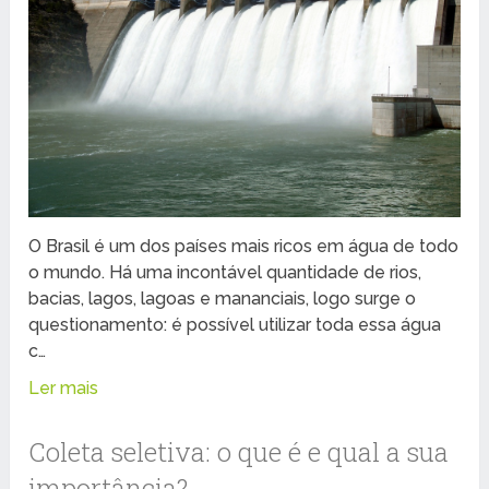
O Brasil é um dos países mais ricos em água de todo
o mundo. Há uma incontável quantidade de rios,
bacias, lagos, lagoas e mananciais, logo surge o
questionamento: é possível utilizar toda essa água
c…
Ler mais
Coleta seletiva: o que é e qual a sua
importância?