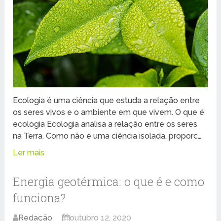
Ecologia é uma ciência que estuda a relação entre
os seres vivos e o ambiente em que vivem. O que é
ecologia Ecologia analisa a relação entre os seres
na Terra. Como não é uma ciência isolada, proporc…
Ler mais
Energia geotérmica: o que é e como
funciona?
Redação
outubro 12, 2020