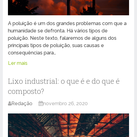
A poluição é um dos grandes problemas com que a
humanidade se defronta. Há vários tipos de
poluição. Neste texto, falaremos de alguns dos
principais tipos de poluição, suas causas e
consequências para…
Ler mais
Lixo industrial: o que é e do que é
composto?
Redação
novembro 26, 2020