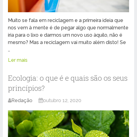
Muito se fala em reciclagem e a primeira ideia que
nos vem à mente é de pegar algo que normalmente
iria para o lixo e darmos um novo uso àquilo, não é
mesmo? Mas a reciclagem vai muito além disto! Se
…
Ler mais
Ecologia: o que é e quais são os seus
princípios?
Redação
outubro 12, 2020