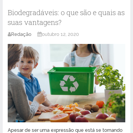
Biodegradáveis: o que são e quais as
suas vantagens?
Redação
outubro 12, 2020
Apesar de ser uma expressão que está se tornando