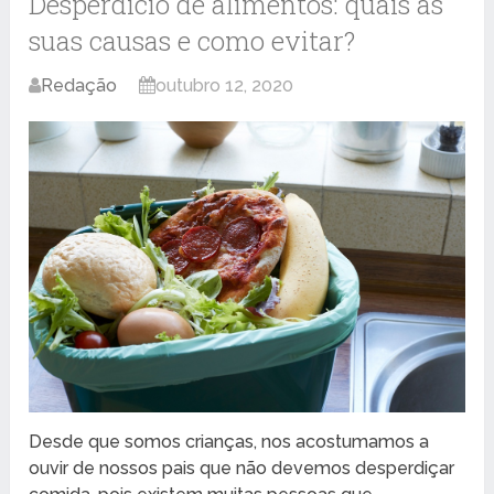
Desperdício de alimentos: quais as
suas causas e como evitar?
Redação
outubro 12, 2020
Desde que somos crianças, nos acostumamos a
ouvir de nossos pais que não devemos desperdiçar