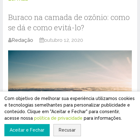
Buraco na camada de ozônio: como
se dá e como evitá-lo?
Redação
outubro 12, 2020
Com objetivo de melhorar sua experiência utilizamos cookies
e tecnologias semelhantes para personalizar publicidade e
conteúdo. Clique em "Aceitar e Fechar" para consentir,
acesse nossa
política de privacidade
para informações.
Aceitar e Fechar
Recusar