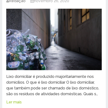
Redação
novembro 26, 2020
Lixo domiciliar é produzido majoritariamente nos
domicílios. O que é lixo domiciliar O lixo domiciliar,
que também pode ser chamado de lixo doméstico,
são os resíduos de atividades domésticas. Quais s…
Ler mais