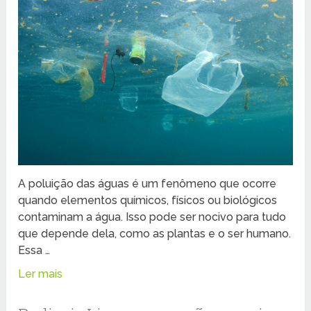
A poluição das águas é um fenômeno que ocorre
quando elementos químicos, físicos ou biológicos
contaminam a água. Isso pode ser nocivo para tudo
que depende dela, como as plantas e o ser humano.
Essa …
Ler mais