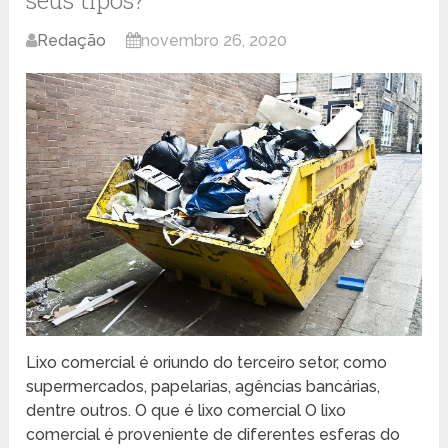
Redação
novembro 26, 2020
Lixo comercial é oriundo do terceiro setor, como
supermercados, papelarias, agências bancárias,
dentre outros. O que é lixo comercial O lixo
comercial é proveniente de diferentes esferas do