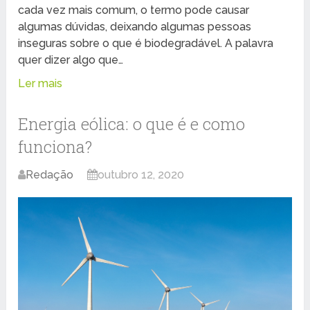
cada vez mais comum, o termo pode causar
algumas dúvidas, deixando algumas pessoas
inseguras sobre o que é biodegradável. A palavra
quer dizer algo que…
Ler mais
Energia eólica: o que é e como
funciona?
Redação
outubro 12, 2020