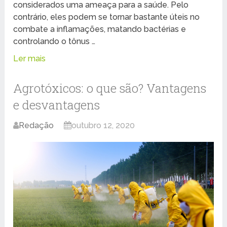
considerados uma ameaça para a saúde. Pelo
contrário, eles podem se tornar bastante úteis no
combate a inflamações, matando bactérias e
controlando o tônus …
Ler mais
Agrotóxicos: o que são? Vantagens
e desvantagens
Redação
outubro 12, 2020