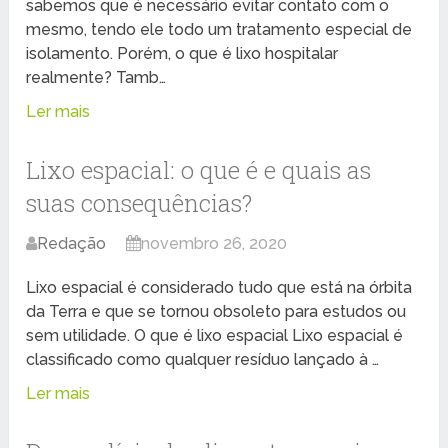
sabemos que é necessário evitar contato com o
mesmo, tendo ele todo um tratamento especial de
isolamento. Porém, o que é lixo hospitalar
realmente? Tamb…
Ler mais
Lixo espacial: o que é e quais as
suas consequências?
Redação
novembro 26, 2020
Lixo espacial é considerado tudo que está na órbita
da Terra e que se tornou obsoleto para estudos ou
sem utilidade. O que é lixo espacial Lixo espacial é
classificado como qualquer resíduo lançado à …
Ler mais