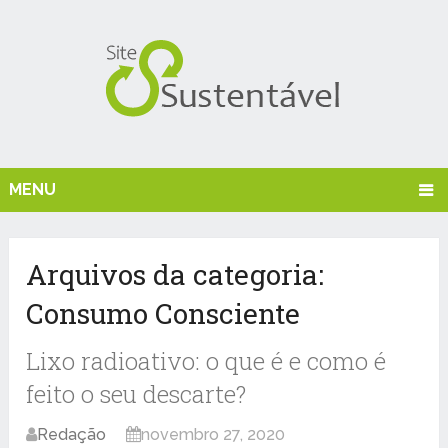
MENU
Arquivos da categoria:
Consumo Consciente
Lixo radioativo: o que é e como é
feito o seu descarte?
Redação
novembro 27, 2020