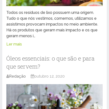
Todos os resíduos de lixo possuem uma origem.
Tudo o que nós vestimos, comemos, utilizamos e
assistimos provocam impactos no meio ambiente.
Há os produtos que geram mais impacto e os que
geram menos i…
Ler mais
Óleos essenciais: o que são e para
que servem?
Redação
outubro 12, 2020