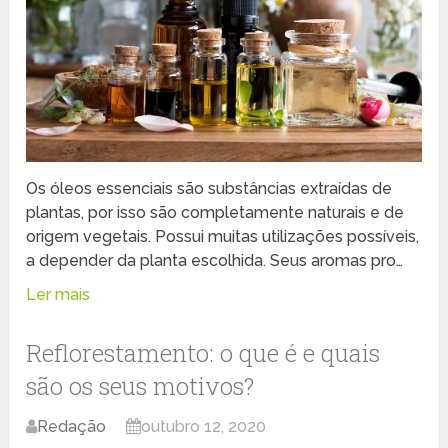
Os óleos essenciais são substâncias extraídas de
plantas, por isso são completamente naturais e de
origem vegetais. Possui muitas utilizações possíveis,
a depender da planta escolhida. Seus aromas pro…
Ler mais
Reflorestamento: o que é e quais
são os seus motivos?
Redação
outubro 12, 2020