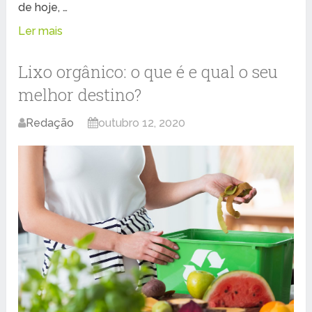
de hoje, …
Ler mais
Lixo orgânico: o que é e qual o seu
melhor destino?
Redação
outubro 12, 2020