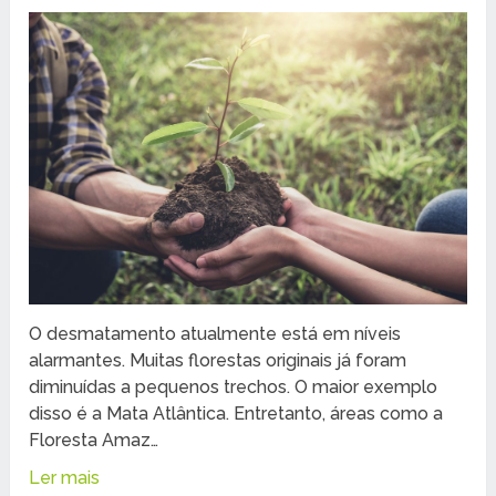
O desmatamento atualmente está em níveis
alarmantes. Muitas florestas originais já foram
diminuídas a pequenos trechos. O maior exemplo
disso é a Mata Atlântica. Entretanto, áreas como a
Floresta Amaz…
Ler mais