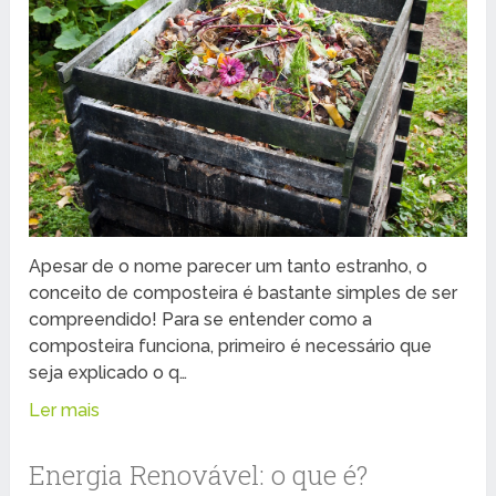
Apesar de o nome parecer um tanto estranho, o
conceito de composteira é bastante simples de ser
compreendido! Para se entender como a
composteira funciona, primeiro é necessário que
seja explicado o q…
Ler mais
Energia Renovável: o que é?