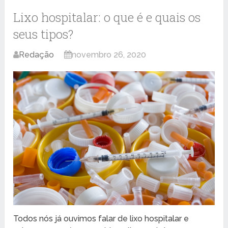
Lixo hospitalar: o que é e quais os
seus tipos?
Redação
novembro 26, 2020
Todos nós já ouvimos falar de lixo hospitalar e