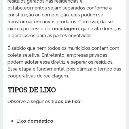
resíduos gerados nas residências e
estabelecimentos sejam separados conforme a
constituição ou composição, eles podem se
transformar em novos produtos. Com isso, dá-se
início o processo de
reciclagem
, que evita doenças
e gera lucros para as partes envolvidas.
É sabido que nem todos os municípios contam com
coleta seletiva. Entretanto, empresas privadas
podem adotar essa diretriz e separar os resíduos.
Essa etapa é fundamental, pois otimiza o tempo das
cooperativas de reciclagem.
TIPOS DE LIXO
Observe a seguir os
tipos de lixo
:
Lixo doméstico