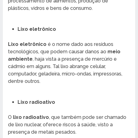
processamento de alimentos, produção de
plásticos, vidros e bens de consumo.
Lixo eletrônico
Lixo eletrônico
é o nome dado aos resíduos
tecnológicos, que podem causar danos ao
meio
ambiente
, haja vista a presença de mercúrio e
cádmio em alguns. Tal lixo abrange celular,
computador, geladeira, micro-ondas, impressoras,
dentre outros.
Lixo radioativo
O
lixo radioativo
, que também pode ser chamado
de lixo nuclear, oferece riscos à saúde, visto a
presença de metais pesados.