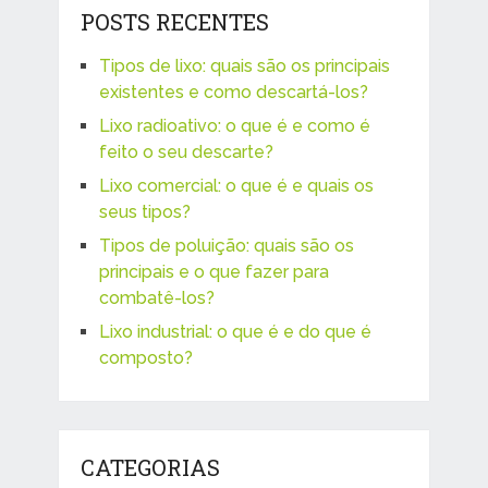
POSTS RECENTES
Tipos de lixo: quais são os principais
existentes e como descartá-los?
Lixo radioativo: o que é e como é
feito o seu descarte?
Lixo comercial: o que é e quais os
seus tipos?
Tipos de poluição: quais são os
principais e o que fazer para
combatê-los?
Lixo industrial: o que é e do que é
composto?
CATEGORIAS