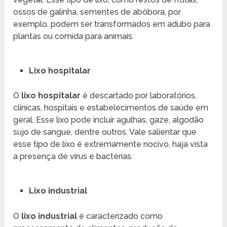
ossos de galinha, sementes de abóbora, por
exemplo, podem ser transformados em adubo para
plantas ou comida para animais.
Lixo hospitalar
O
lixo hospitalar
é descartado por laboratórios,
clínicas, hospitais e estabelecimentos de saúde em
geral. Esse lixo pode incluir agulhas, gaze, algodão
sujo de sangue, dentre outros. Vale salientar que
esse tipo de lixo é extremamente nocivo, haja vista
a presença de vírus e bactérias.
Lixo industrial
O
lixo industrial
é caracterizado como