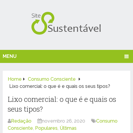
MENU
Home
Consumo Consciente
Lixo comercial: o que é e quais os seus tipos?
Lixo comercial: o que é e quais os
seus tipos?
Redação
novembro 26, 2020
Consumo
Consciente
,
Populares
,
Últimas