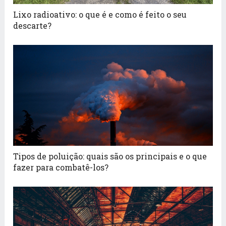
Lixo radioativo: o que é e como é feito o seu
descarte?
Tipos de poluição: quais são os principais e o que
fazer para combatê-los?