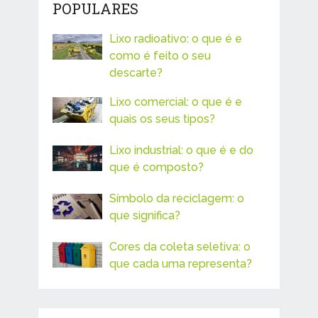
POPULARES
Lixo radioativo: o que é e
como é feito o seu
descarte?
Lixo comercial: o que é e
quais os seus tipos?
Lixo industrial: o que é e do
que é composto?
Símbolo da reciclagem: o
que significa?
Cores da coleta seletiva: o
que cada uma representa?