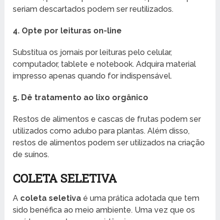
seriam descartados podem ser reutilizados.
4. Opte por leituras on-line
Substitua os jornais por leituras pelo celular,
computador, tablete e notebook. Adquira material
impresso apenas quando for indispensável.
5. Dê tratamento ao lixo orgânico
Restos de alimentos e cascas de frutas podem ser
utilizados como adubo para plantas. Além disso,
restos de alimentos podem ser utilizados na criação
de suínos.
COLETA SELETIVA
A
coleta seletiva
é uma prática adotada que tem
sido benéfica ao meio ambiente. Uma vez que os