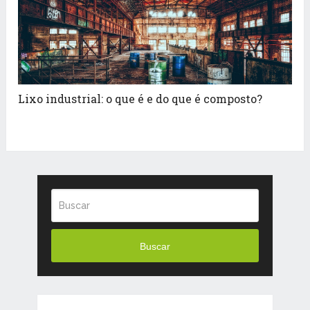
Lixo industrial: o que é e do que é composto?
Buscar