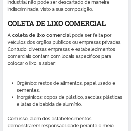
industrial não pode ser descartado de maneira
indiscriminada, visto a sua composição.
COLETA DE LIXO COMERCIAL
A
coleta de lixo comercial
pode ser feita por
veículos dos órgãos públicos ou empresas privadas.
Contudo, diversas empresas e estabelecimentos
comerciais contam com locais específicos para
colocar o lixo, a saber:
Orgânico: restos de alimentos, papel usado e
sementes.
Inorgânicos: copos de plástico, sacolas plásticas
e latas de bebida de alumínio.
Com isso, além dos estabelecimentos
demonstrarem responsabilidade perante o meio