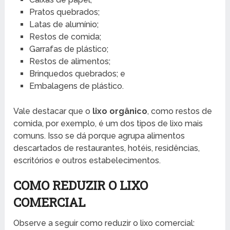
Pratos quebrados;
Latas de alumínio;
Restos de comida;
Garrafas de plástico;
Restos de alimentos;
Brinquedos quebrados; e
Embalagens de plástico.
Vale destacar que o
lixo orgânico
, como restos de
comida, por exemplo, é um dos tipos de lixo mais
comuns. Isso se dá porque agrupa alimentos
descartados de restaurantes, hotéis, residências,
escritórios e outros estabelecimentos.
COMO REDUZIR O LIXO
COMERCIAL
Observe a seguir como reduzir o lixo comercial: