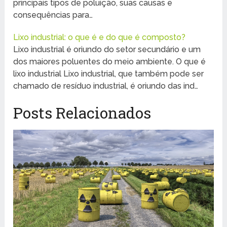
principais tipos de poluição, suas causas e
consequências para…
Lixo industrial: o que é e do que é composto?
Lixo industrial é oriundo do setor secundário e um
dos maiores poluentes do meio ambiente. O que é
lixo industrial Lixo industrial, que também pode ser
chamado de resíduo industrial, é oriundo das ind…
Posts Relacionados