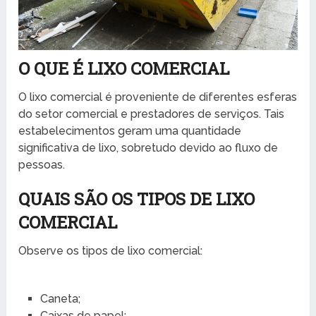
O QUE É LIXO COMERCIAL
O lixo comercial é proveniente de diferentes esferas
do setor comercial e prestadores de serviços. Tais
estabelecimentos geram uma quantidade
significativa de lixo, sobretudo devido ao fluxo de
pessoas.
QUAIS SÃO OS TIPOS DE LIXO
COMERCIAL
Observe os tipos de lixo comercial:
Caneta;
Caixas de papel;