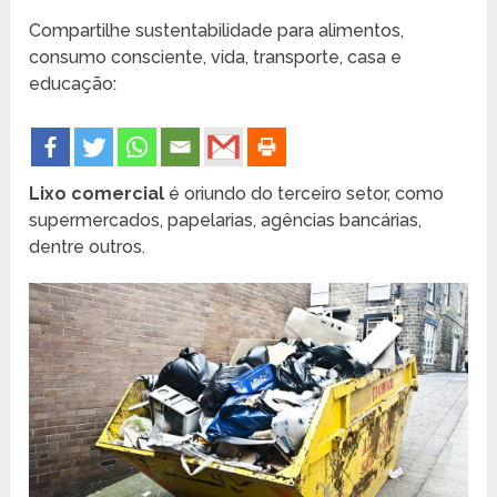
Compartilhe sustentabilidade para alimentos,
consumo consciente, vida, transporte, casa e
educação:
Lixo comercial
é oriundo do terceiro setor, como
supermercados, papelarias, agências bancárias,
dentre outros.