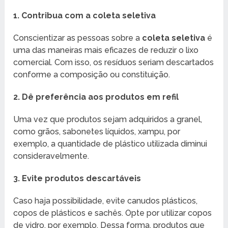
1. Contribua com a coleta seletiva
Conscientizar as pessoas sobre a
coleta seletiva
é
uma das maneiras mais eficazes de reduzir o lixo
comercial. Com isso, os resíduos seriam descartados
conforme a composição ou constituição.
2. Dê preferência aos produtos em refil
Uma vez que produtos sejam adquiridos a granel,
como grãos, sabonetes líquidos, xampu, por
exemplo, a quantidade de plástico utilizada diminui
consideravelmente.
3. Evite produtos descartáveis
Caso haja possibilidade, evite canudos plásticos,
copos de plásticos e sachês. Opte por utilizar copos
de vidro, por exemplo. Dessa forma, produtos que