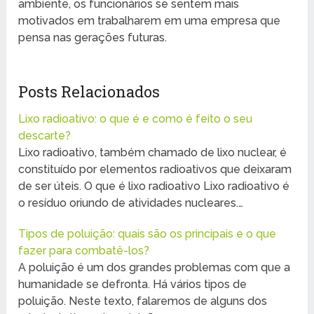
ambiente, os funcionários se sentem mais
motivados em trabalharem em uma empresa que
pensa nas gerações futuras.
Posts Relacionados
Lixo radioativo: o que é e como é feito o seu
descarte?
Lixo radioativo, também chamado de lixo nuclear, é
constituído por elementos radioativos que deixaram
de ser úteis. O que é lixo radioativo Lixo radioativo é
o resíduo oriundo de atividades nucleares.…
Tipos de poluição: quais são os principais e o que
fazer para combatê-los?
A poluição é um dos grandes problemas com que a
humanidade se defronta. Há vários tipos de
poluição. Neste texto, falaremos de alguns dos