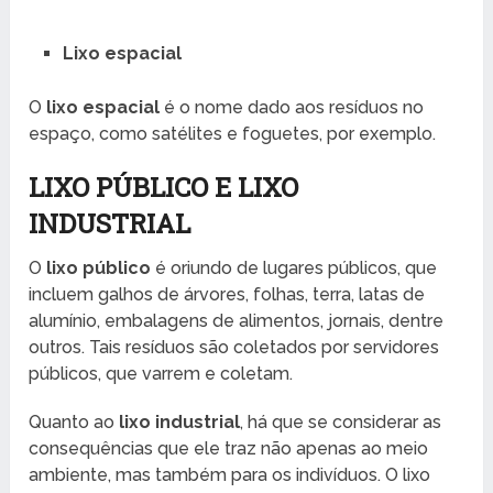
Lixo espacial
O
lixo espacial
é o nome dado aos resíduos no
espaço, como satélites e foguetes, por exemplo.
LIXO PÚBLICO E LIXO
INDUSTRIAL
O
lixo público
é oriundo de lugares públicos, que
incluem galhos de árvores, folhas, terra, latas de
alumínio, embalagens de alimentos, jornais, dentre
outros. Tais resíduos são coletados por servidores
públicos, que varrem e coletam.
Quanto ao
lixo industrial
, há que se considerar as
consequências que ele traz não apenas ao meio
ambiente, mas também para os indivíduos. O lixo